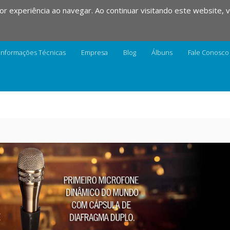
hor experiência ao navegar. Ao continuar visitando este website,
Informações Técnicas
Empresa
Blog
Álbuns
Fale Conosco