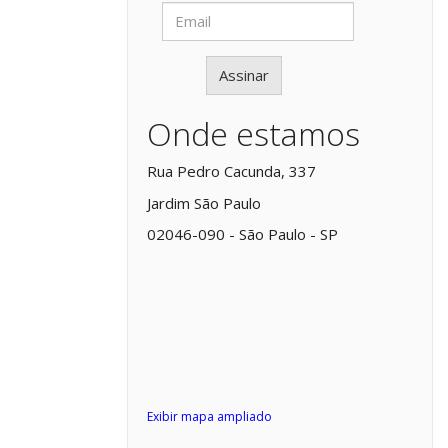
Assinar
Onde estamos
Rua Pedro Cacunda, 337
Jardim São Paulo
02046-090 - São Paulo - SP
Exibir mapa ampliado