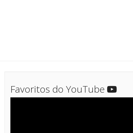
Favoritos do YouTube