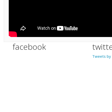
facebook
twitt
Tweets by